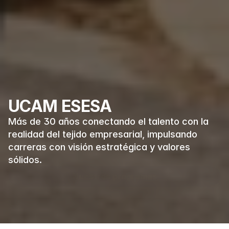
UCAM ESESA
Más de 30 años conectando el talento con la 
realidad del tejido empresarial, impulsando 
carreras con visión estratégica y valores 
sólidos.
Nuestros programas
Solicita información